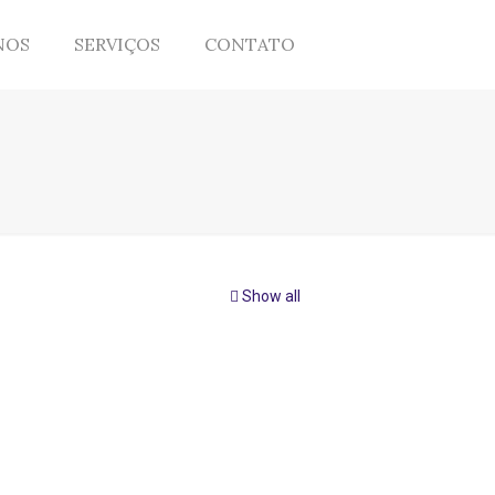
NOS
SERVIÇOS
CONTATO
Show all