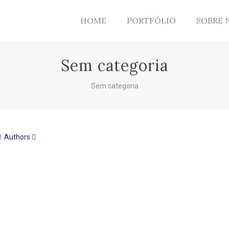
HOME
PORTFÓLIO
SOBRE 
Sem categoria
Sem categoria
Authors